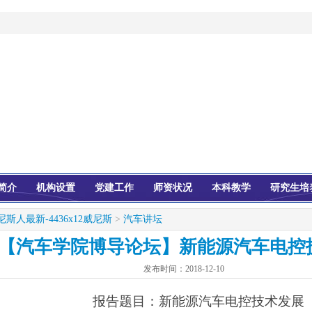
简介
机构设置
党建工作
师资状况
本科教学
研究生培
尼斯人最新-4436x12威尼斯
>
汽车讲坛
【汽车学院博导论坛】新能源汽车电控
发布时间：
2018-12-10
报告题目：新能源汽车
电控技术发展