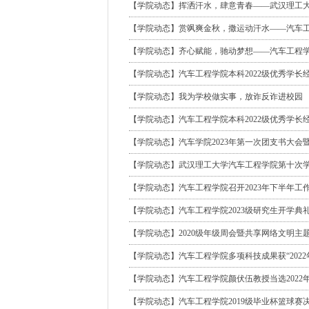
【学院动态】挥洒汗水，肆意青春——武汉理工
【学院动态】赏飒爽金秋，撒运动汗水——汽车
【学院动态】齐心赋能，驰动梦想——汽车工程
【学院动态】汽车工程学院本科2022级优秀学长
【学院动态】我为学校做实事，放诈反诈进校园
【学院动态】汽车工程学院本科2022级优秀学长
【学院动态】汽车学院2023年第一次团支书大会
【学院动态】武汉理工大学汽车工程学院第十次
【学院动态】汽车工程学院召开2023年下半年工
【学院动态】汽车工程学院2023级研究生开学典
【学院动态】2020级年级周会暨共享网络文明主
【学院动态】汽车工程学院多项科技成果获“202
【学院动态】汽车工程学院颜伏伍教授当选2022
【学院动态】汽车工程学院2019级毕业杯篮球赛