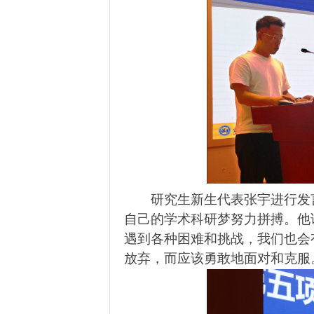
研究生新生代表张宇进行发
自己的学术科研梦努力拼搏。他
遇到各种困难和挑战，我们也会
放弃，而应该勇敢地面对和克服