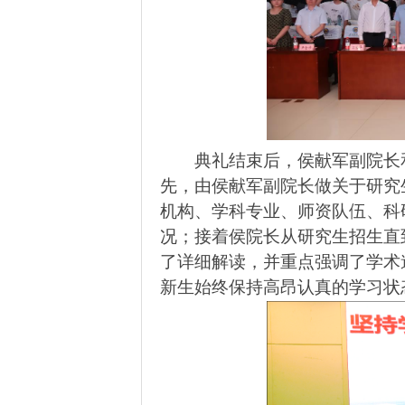
典礼结束后，侯献军副院长
先，由侯献军副院长做关于研究
机构、学科专业、师资队伍、科
况；接着侯院长从研究生招生直
了详细解读，并重点强调了学术
新生始终保持高昂认真的学习状