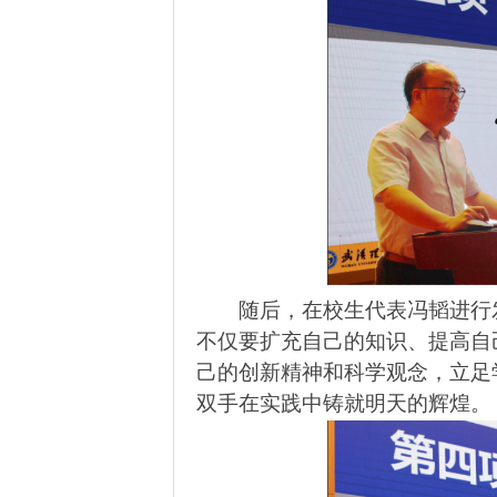
随后，在校生代表冯韬进行
不仅要扩充自己的知识、提高自
己的创新精神和科学观念，立足
双手在实践中铸就明天的辉煌。