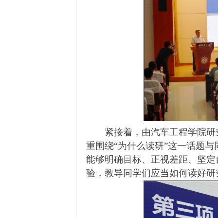
紧接着，由汽车工程学院研
重围绕“为什么读研”这一话题
能够明确目标、正视差距、坚定
验，教导同学们应当如何读好研