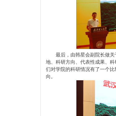
最后，由韩星会副院长做关
地、科研方向、代表性成果、科
们对学院的科研情况有了一个比
向。