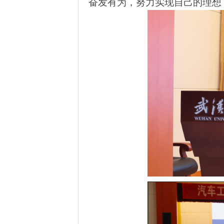
奋发有为，努力实现自己的理想