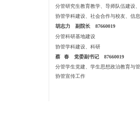
分管研究生教育教学、导师队伍建设
协管学科建设、社会合作与校友、信
胡志力 副院长
87660019
分管科研基地建设
协管学科建设、科研
蔡 春 党委副书记 87660019
分管学生党建、学生思想政治教育与
协管宣传工作