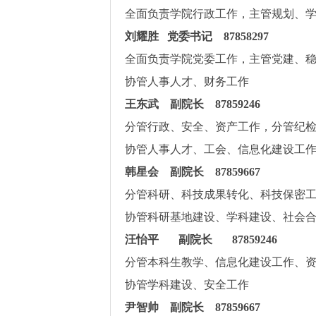
全面负责学院行政工作，主管规划、
刘耀胜 党委书记 87858297
全面负责学院党委工作，主管党建、
协管人事人才、财务工作
王东武 副院长 87859246
分管行政、安全、资产工作，分管纪
协管人事人才、工会、信息化建设工
韩星会 副院长 87859667
分管科研、科技成果转化、科技保密
协管
科研
基地建设、
学科建设、社会
汪怡平 副院长 87859246
分管本科生教学、信息化建设工作、
协管学科建设、安全工作
尹智帅 副院长 87859667