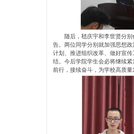
随后，嵇庆宇和李世贤分别
告。两位同学分别就加强思想政
计划、推进组织改革、做好宣传
结。今后学院学生会必将继续紧
前行，接续奋斗，为学校高质量