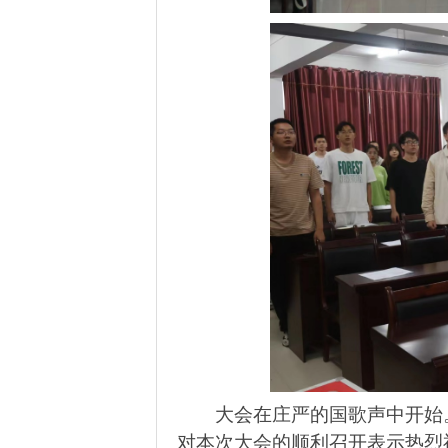
大会在庄严的国歌声中开始
对本次大会的顺利召开表示热烈