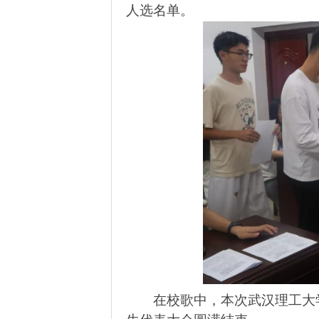
人选名单。
在校歌中，本次武汉理工大