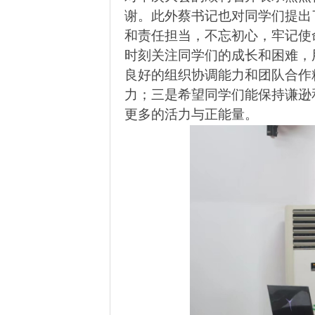
谢。此外蔡书记也对同学们提出
和责任担当，
不忘初心，牢记使
时刻关注同学们的成长和困难，
良好的组织协调能力和团队合作
力；三是希望同学们能保持谦逊
更多的活力与正能量。