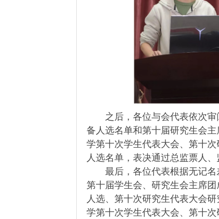
之后，各位与会代表依次审
备人选名单和第十届研究生会主
学第十次学生代表大会、第十次
人选名单，表决通过总监票人、
最后，各位代表根据无记名
第十届学生会、研究生会主席团
人选、第十次研究生代表大会研
学第十次学生代表大会、第十次