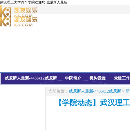
武汉理工大学汽车学院欢迎您-威尼斯人最新
威尼斯人最新-4436x12威尼斯
学院简介
机构设置
党建工作
校友会
信息公开
当前位置：
威尼斯人最新-4436x12威尼斯
>
新
【学院动态】武汉理工