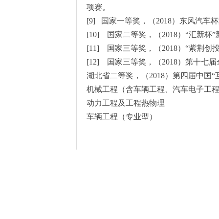
项赛。
[9] 国家一等奖，（2018）东风
[10] 国家二等奖，（2018）“汇新
[11] 国家三等奖，（2018）“紫
[12] 国家三等奖，（2018）第十
湖北省二等奖，（2018）第四届中国“
机械工程（含车辆工程、汽车电子工
动力工程及工程热物理
车辆工程（专业型）