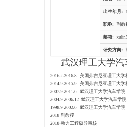
出生年月:
职称:
副教
邮箱:
xuli
研究方向:
武汉理工大学汽
2016.2-2016.8 美国弗吉尼亚理工
2014.9-2015.9 美国弗吉尼亚理
2007.9-2011.6 武汉理工大学汽车
2004.9-2006.12 武汉理工大学汽
1998.9-2002.6 武汉理工大学汽车
2018-副教授
2018-动力工程硕导审核