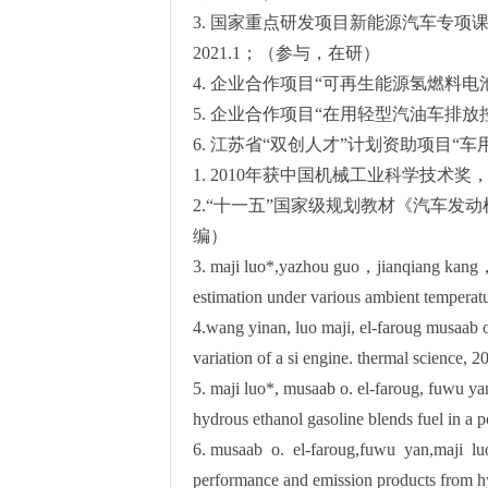
3. 国家重点研发项目新能源汽车专项课
2021.1；（参与，在研）
4. 企业合作项目“可再生能源氢燃料
5. 企业合作项目“在用轻型汽油车排
6. 江苏省“双创人才”计划资助项目
1. 2010年获中国机械工业科学技
2.“十一五”国家级规划教材《汽车发动
编）
3. maji luo*,yazhou guo，jianqiang kang，l
estimation under various ambient temperat
4.wang yinan, luo maji, el-faroug musaab o
variation of a si engine. thermal science
5. maji luo*, musaab o. el-faroug, fuwu ya
hydrous ethanol gasoline blends fuel in a p
6. musaab o. el-faroug,fuwu yan,maji luo
performance and emission products from hy