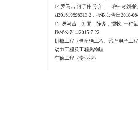
14.罗马吉 何子伟 陈奔，一种ec
zl201610898313.2，授权公告日2018-08-
15. 罗马吉，刘鹏，陈奔，潘牧. 一种氢氧燃
授权公告日2015-7-22.
机械工程（含车辆工程、汽车电子工
动力工程及工程热物理
车辆工程（专业型）