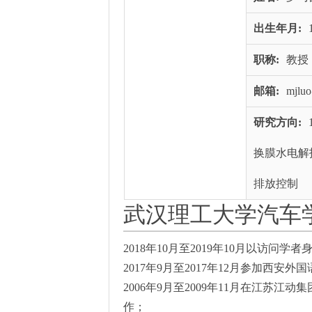
出生年月:
职称:
教授
邮箱:
mjlu
研究方向:
换膜水电解
排放控制
武汉理工大学汽车
2018年10月至2019年10月以访
2017年9月至2017年12月参加西
2006年9月至2009年11月在江苏
作；