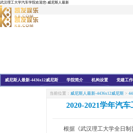
武汉理工大学汽车学院欢迎您-威尼斯人最新
威尼斯人最新-4436x12威尼斯
学院简介
机构设置
党建工作
校友会
信息公开
当前位置：
威尼斯人最新-4436x12威尼斯
>
4
2020-2021学
根据《武汉理工大学全日制