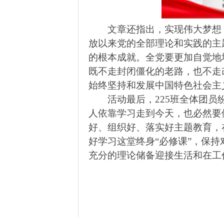
文章还指出，实现伟大梦想
放以来党的全部理论和实践的主
的根本成就。全党要更加自觉地
既不走封闭僵化的老路，也不走
始终坚持和发展中国特色社会主
活动最后，
225
班全体团员
人依靠学习走到今天，也必然要
好、组织好、落实好主题教育，
好学习这堂终身“必修课”，保
充分的理论储备迎接生活和在工