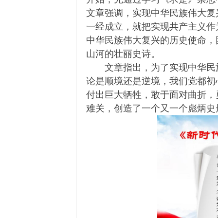
文章强调，实现中华民族伟大复
一经成立，就把实现共产主义作
中华民族伟大复兴的历史使命，
山河的壮丽史诗
。
文章指出，为了实现中华民
论是顺境还是逆境，我们党都初
付出巨大牺牲，敢于面对曲折，
难关，创造了一个又一个彪炳史