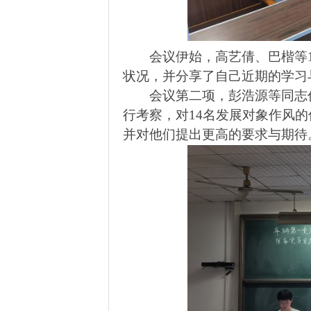
会议伊始，高艺倩、巴楷等
状况，并分享了自己近期的学习
会议第二项，彭浩源等同志
行考察，对
14
名发展对象作风的
并对他们提出更高的要求与期待