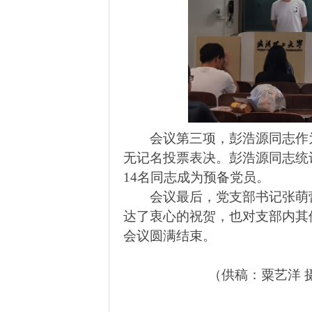
会议第三项，彭浩源同志作
无记名投票表决。彭浩源同志统
14
名同志成为预备党员。
会议最后，党支部书记张萌
达了衷心的祝贺，也对支部内其
会议圆满结束。
（供稿：粟艺洋 