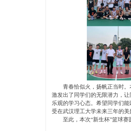
青春恰似火，扬帆正当时。
激发出了同学们的无限潜力，让
乐观的学习心态。希望同学们能
受在武汉理工大学未来三年的美
至此，本次“新生杯”篮球赛