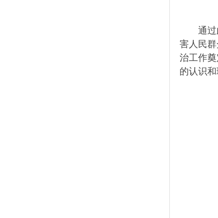
通过
害人民群
治工作奠
的认识和