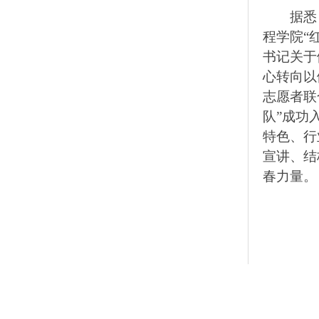
据悉
程学院“
书记关于
心转向以
志愿者联
队”成功
特色、行
宣讲、结
春力量。