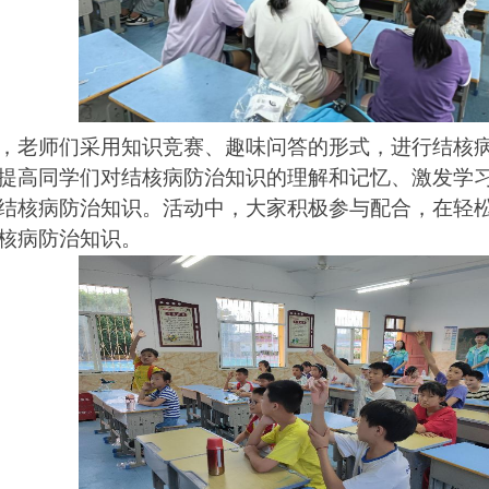
，老师们采用知识竞赛、趣味问答的形式，进行结核
提高同学们对结核病防治知识的理解和记忆、激发学
结核病防治知识。活动中，大家积极参与配合，在轻
核病防治知识。