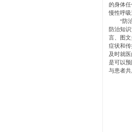
的身体任
慢性呼吸
“
防
防治知识
言、图文
症状和传
及时就医
是可以预
与患者共