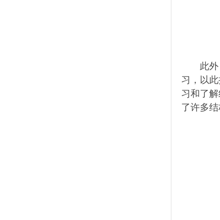
此外
习，以此
习和了解
了许多结