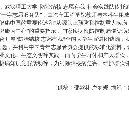
，武汉理工大学“防治结核 志愿有我”社会实践队依托
红十字志愿服务队”，由汽车工程学院教师与本科生组
健康中国的重要论述和“从源头上预防和控制重大疾病
健康为中心”的重要指示，国家疾病预防控制局传染病
合开展“防治结核 志愿有我”全国大学生宣讲团遴选，
入选，并利用中国青年志愿者协会提供的标准化资料，
业文化、生态文明等实践，面向学生群体和广大群众
核病知识竞赛活动等，为消除结核病危害、维护群众
（供稿：邵翰林 卢梦妮
编辑：