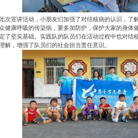
此次宣讲活动，小朋友们加强了对结核病的认识，了
众健康呼吸的传染病，要多加防护，保护大家的身体
定了坚实基础。实践队的队员们在活动过程中也对结
理解，增强了队员们的社会担当责任意识。