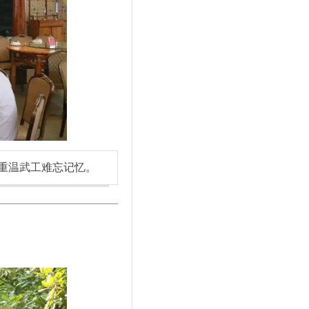
重温武工难忘记忆。