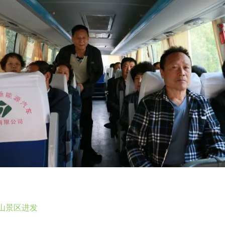
山景区进发