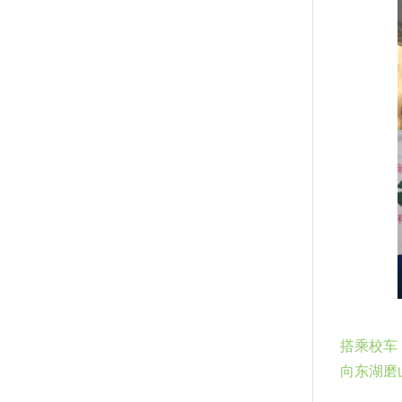
搭乘校车
向东湖磨