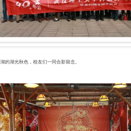
东湖的湖光秋色，校友们一同合影留念。