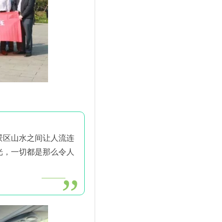
景区山水之间让人流连
光，一切都是那么令人
”