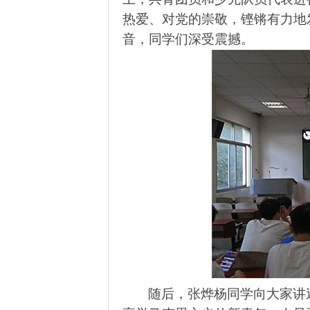
热爱、对党的崇敬，铿锵有力地
音，同学们深受震撼。
随后，张烨杨同学向大家讲