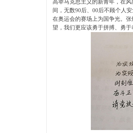
高举马克思主义的新青年，在风
间，无数
9
0
后、
0
0
后不顾个人安
在奥运会的赛场上为国争光。张
望，我们更应该勇于拼搏、勇于