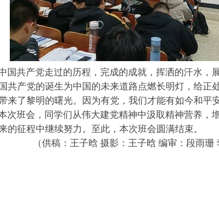
中国共产党走过的历程，完成的成就，挥洒的汗水，
国共产党的诞生为中国的未来道路点燃长明灯，给正
带来了黎明的曙光。因为有党，我们才能有如今和平
本次班会，同学们从伟大建党精神中汲取精神营养，
来的征程中继续努力。至此，本次班会圆满结束。
（供稿：王子晗
摄影：王子晗 编审：段雨珊 