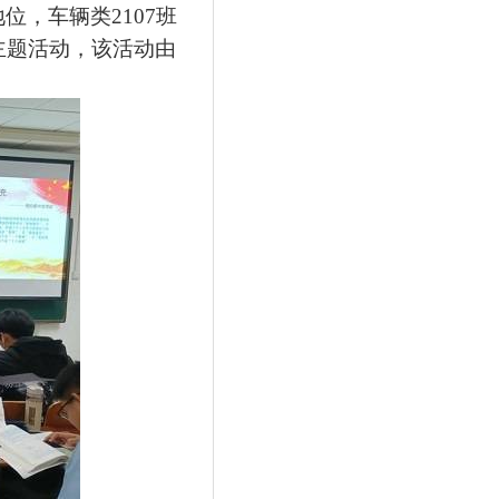
地位，车辆类
2107班
”主题活动，该活动由