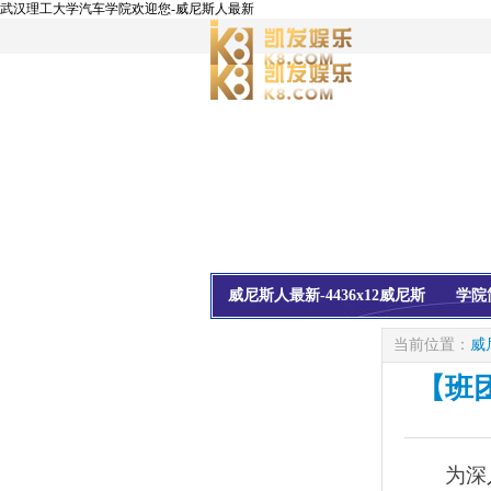
武汉理工大学汽车学院欢迎您-威尼斯人最新
威尼斯人最新-4436x12威尼斯
学院
校友会
信息公开
当前位置：
威
【班
为深