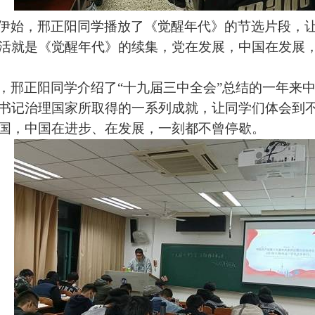
伊始，邢正阳同学播放了《觉醒年代》的节选片段，
活就是《觉醒年代》的续集，党在发展，中国在发展
，邢正阳同学介绍了
“十九届三中全会”总结的一年来
书记治理国家所取得的一系列成就，让同学们体会到
国，中国在进步、在发展，一刻都不曾停歇。