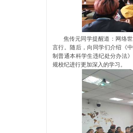
焦传元同学提醒道：网络世
言行。随后，向同学们介绍《
制普通本科学生违纪处分办法
规校纪进行更加深入的学习。