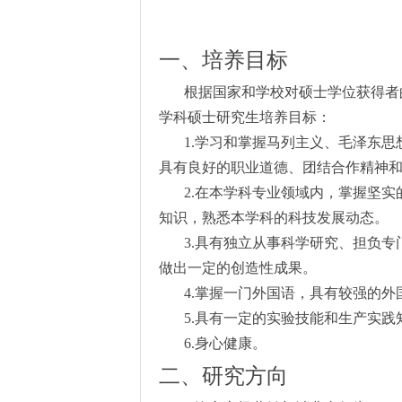
一、培养目标
根据国家和学校对硕士学位获得者
学科硕士研究生培养目标：
1.
学习和掌握马列主义、毛泽东思
具有良好的职业道德、团结合作精神
2.
在本学科专业领域内，掌握坚实
知识，熟悉本学科的科技发展动态。
3.
具有独立从事科学研究、担负专
做出一定的创造性成果。
4.
掌握一门外国语，具有较强的外
5.
具有一定的实验技能和生产实践
6.
身心健康。
二、研究方向