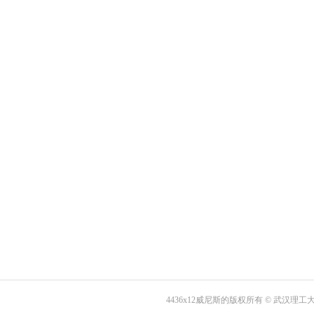
4436x12威尼斯的版权所有 © 武汉