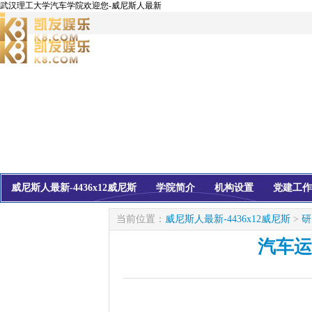
武汉理工大学汽车学院欢迎您-威尼斯人最新
威尼斯人最新-4436x12威尼斯
学院简介
机构设置
党建工作
校友会
信息公开
当前位置：
威尼斯人最新-4436x12威尼斯
>
研
汽车运