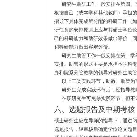
研究生助研工作一般安排在第四、
根据自己（或本学科其他教师）承担
指导下具体完成所分配的科研工作（
研任务的安排原则上应与其硕士学位
己的科研能力和助研效果做出评价，
和科研能力做出客观评价。
研究生助管工作一般安排在第二学
安排。助管的形式主要是承担本学科
办和院系分管教学的领导对研究生助
以上三类实践环节，助教、助管为
研究生完成实践环节后，经指导教
在职研究生可免修实践环节，但不
六、选题报告及中期考核
硕士研究生应在导师的指导下，通过
选题报告，经审核后确定学位论文题