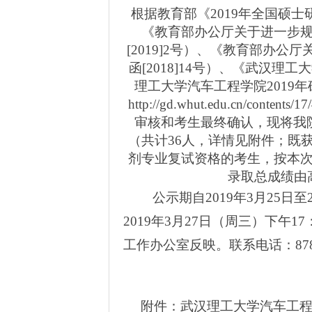
根据教育部《2019年全国硕士
《教育部办公厅关于进一步
[2019]2号）、《教育部办
函[2018]14号）、《武汉理
理工大学汽车工程学院2019
http://gd.whut.edu.cn/c
审核和考生最终确认，现将我院
（共计36人，详情见附件；既
剂专业复试资格的考生，按本
录取总成绩由
公示期自2019年3月25日
2019年3月27日（周三）下午
工作办公室反映。联系电话：87858
附件：武汉理工大学汽车工程学