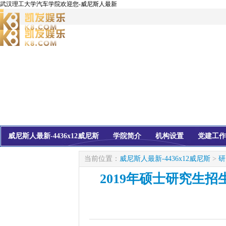
武汉理工大学汽车学院欢迎您-威尼斯人最新
威尼斯人最新-4436x12威尼斯
学院简介
机构设置
党建工作
校友会
信息公开
当前位置：
威尼斯人最新-4436x12威尼斯
>
研
2019年硕士研究生