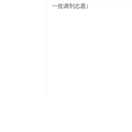
一批调剂志愿）