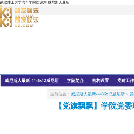
武汉理工大学汽车学院欢迎您-威尼斯人最新
威尼斯人最新-4436x12威尼斯
学院简介
机构设置
党建工作
校友会
信息公开
当前位置：
威尼斯人最新-4436x12威尼斯
>
党
【党旗飘飘】学院党委理