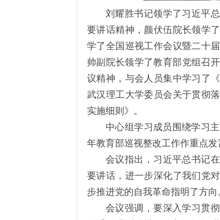
刘耀胜书记领学了习近平总
要讲话精神，颜伏伍院长领学
学了全国巡视工作会议暨二十
帅副院长领学了教育部党组召开
议精神，与会人员集中学习了
武汉理工大学委员会关于贯彻
实施细则》。
中心组学习成员围绕学习主
年教育部巡视整改工作作重点发
会议指出，习近平总书记在
要讲话，进一步深化了我们党
步推进党的自我革命指明了方向
会议强调，要深入学习贯彻