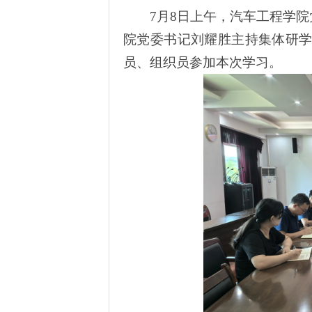
7
月
8
日上午，汽车工程学院
院党委书记刘耀胜主持集体研
员、组织员参加本次学习。