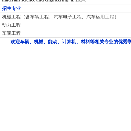
招生专业
机械工程（含车辆工程、汽车电子工程、汽车运用工程）
动力工程
车辆工程
欢迎车辆、机械、能动、计算机、材料等相关专业的优秀