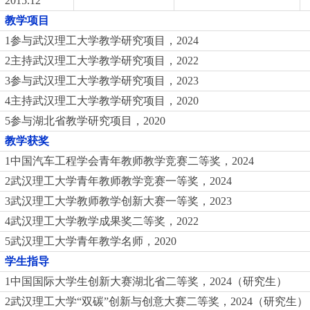
2015.12
教学项目
1
参与武汉理工大学教学研究项目，
2024
2
主持武汉理工大学教学研究项目，
2022
3
参与武汉理工大学教学研究项目，
2023
4
主持武汉理工大学教学研究项目，
2020
5
参与湖北省教学研究项目，
2020
教学获奖
1
中国汽车工程学会青年教师教学竞赛二等奖，
2024
2
武汉理工大学青年教师教学竞赛一等奖，
2024
3
武汉理工大学教师教学创新大赛一等奖，
2023
4
武汉理工大学教学成果奖二等奖，
2022
5
武汉理工大学青年教学名师，
2020
学生指导
1
中国国际大学生创新大赛湖北省二等奖，
2024
（研究生）
2
武汉理工大学“双碳”创新与创意大赛二等奖，
2024
（研究生）