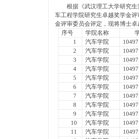
根据《武汉理工大学研究生
车工程学院研究生卓越奖学金评
金评审委员会评定，现将博士卓
序号
学院名称
1
汽车学院
10497
2
汽车学院
10497
3
汽车学院
10497
4
汽车学院
10497
5
汽车学院
10497
6
汽车学院
10497
7
汽车学院
10497
8
汽车学院
10497
9
汽车学院
10497
10
汽车学院
10497
11
汽车学院
10497