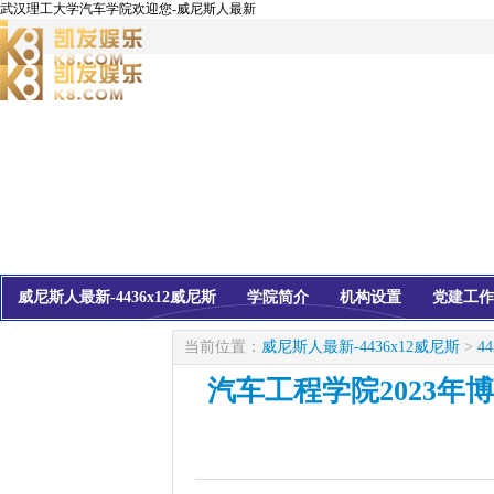
武汉理工大学汽车学院欢迎您-威尼斯人最新
威尼斯人最新-4436x12威尼斯
学院简介
机构设置
党建工作
校友会
信息公开
当前位置：
威尼斯人最新-4436x12威尼斯
>
4
汽车工程学院2023