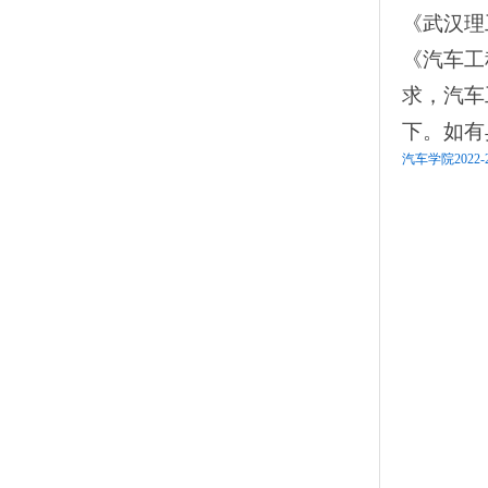
《武汉理
《汽车工
求，汽车
下。如有
汽车学院2022