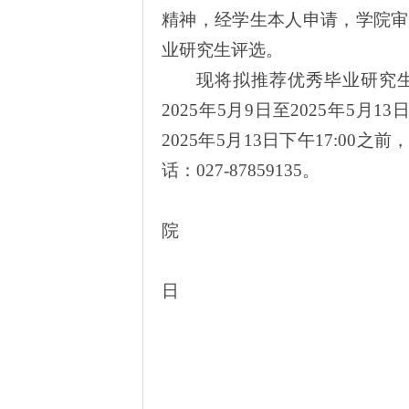
精神，经学生本人申请，学院审核
业研究生评选。
现将拟推荐优秀毕业研究
2025年5月9日至2025年5
2025年5月13日下午17:0
话：027-87859135。
汽
院
20
日