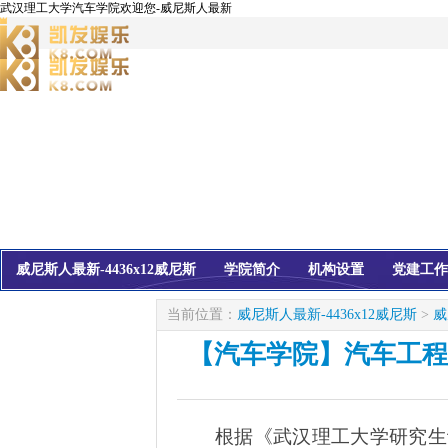
武汉理工大学汽车学院欢迎您-威尼斯人最新
威尼斯人最新-4436x12威尼斯
学院简介
机构设置
党建工作
校友会
信息公开
当前位置：
威尼斯人最新-4436x12威尼斯
>
威
【汽车学院】汽车工程
根据《武汉理工大学研究生评