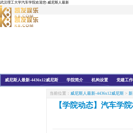
武汉理工大学汽车学院欢迎您-威尼斯人最新
威尼斯人最新-4436x12威尼斯
学院简介
机构设置
党建工作
校友会
信息公开
当前位置：
威尼斯人最新-4436x12威尼斯
>
新
【学院动态】汽车学院