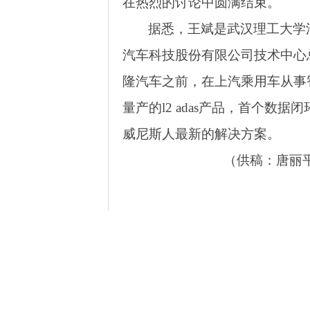
在热烈的讨论中圆满结束。
据悉，王斌是武汉理工大学
汽车科技股份有限公司技术中心
隆汽车之前，在上汽乘用车从事
量产的l2 adas产品，首个
威尼斯人最新的解决方案。
（
供稿：唐丽