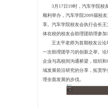
3月17日19时，汽车学院
顺利举办
，
汽车学院
2009届校
享。汽车学院校友会执行会长王
体在校的校友会助理团助理参加
王太平老师为首期校友云论
一次助理团学习的创新之举。论
企业与高校间沟通桥梁，组织和
域发展前沿研究的分享，拓宽学
理全面发展的步伐。