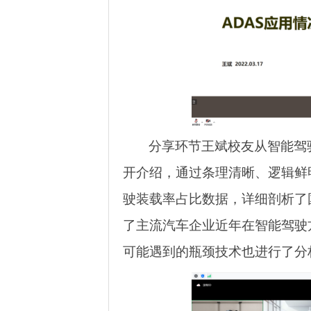
分享环节王斌校友从智能驾
开介绍，通过条理清晰、逻辑鲜
驶装载率占比数据，详细剖析了
了主流汽车企业近年在智能驾驶
可能遇到的瓶颈技术也进行了分