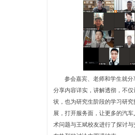
参会嘉宾、老师和学生就分
分享内容详实，讲解透彻，不仅
状，也为研究生阶段的学习研究
展，打开服务面，让更多的汽车
术问题与王斌校友进行了探讨与