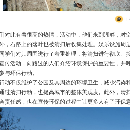
们对此有着很高的热情，活动中，他们来到湖畔，对
外，石路上的落叶也被清扫后收集处理。娱乐设施周
同学们对其周围进行了着重处理，将清扫进行彻底。
宣传活动，向路过的人们介绍环境保护的重要性，并
参与环保行动。
行动不仅维护了公园及其周边的环境卫生，减少污染
通过清扫行动，也提高城市的整体美观度。此外，清
会责任感，也在宣传环保的过程中让更多人有了环保