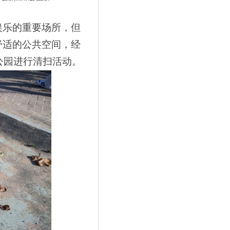
娱乐的重要场所，但
舒适的公共空间，经
公园进行清扫活动。