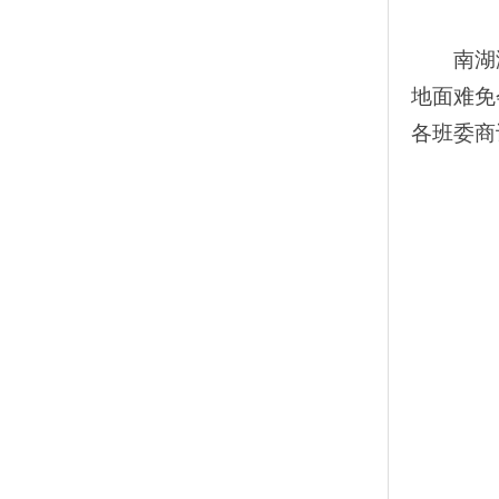
南湖
地面难免
各班委商