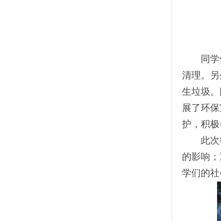
同学
清理。另
生垃圾。
展了环保
护，积极
此次
的影响；
学们的社