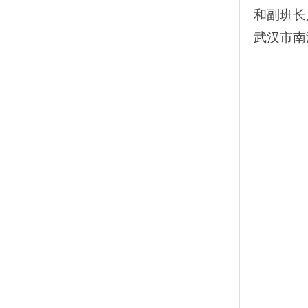
和副班长
武汉市南