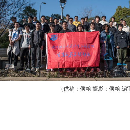
（供稿：侯粮 摄影：侯粮 编