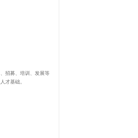
引、招募、培训、发展等
级人才基础。