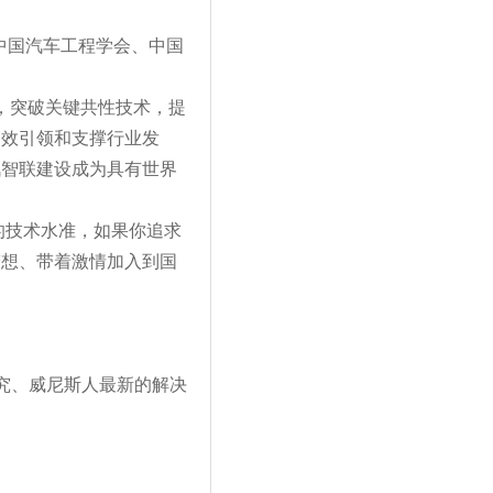
 由中国汽车工程学会、中国
，突破关键共性技术，提
高效引领和支撑行业发
汽智联建设成为具有世界
的技术水准，如果你追求
梦想、带着激情加入到国
！
究、威尼斯人最新的解决