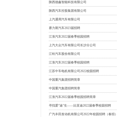
陕西德鑫智能科技有限公司
陕西汽车控股集团有限公司
上汽通用汽车有限公司
赛力斯汽车2023届招聘
江淮汽车2022届春季校园招聘
上汽大众汽车有限公司长沙分公司
江铃汽车股份有限公司
江淮汽车2022届春季校园招聘
江苏中车电机有限公司2022校园招聘
中国重汽集团招聘简章
中国重汽集团招聘简章
江淮汽车2022届春季校园招聘简章
寻找爱“迪”生——比亚迪2022届春季校园招聘
广汽丰田发动机有限公司2022年校园招聘（春招