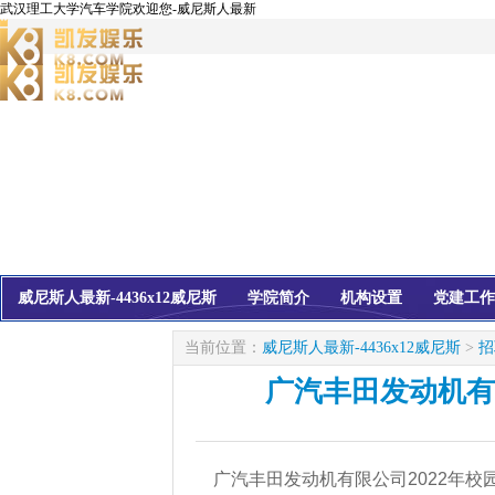
武汉理工大学汽车学院欢迎您-威尼斯人最新
威尼斯人最新-4436x12威尼斯
学院简介
机构设置
党建工作
校友会
信息公开
当前位置：
威尼斯人最新-4436x12威尼斯
>
招
广汽丰田发动机有
广汽丰田发动机有限公司2022年校