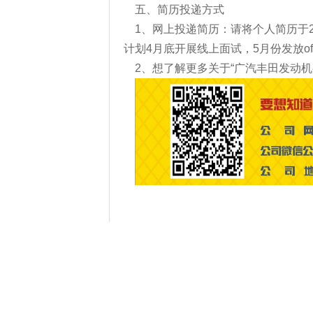
五、简历投递方式
1、网上投递简历：请将个人简历于2
计划4月底开展线上面试，5月份发放off
2、想了解更多关于“广汽丰田发动