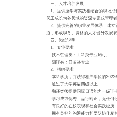
三、人才培养发展
1、提供座学与实践相结合的职场成
员工成长为各领域的资深专家或管理
2、提供完善的职业发展体系，建立
道，形成职务、资格的人才晋升发展
四、岗位说明
1、专业要求
·技术管理类：工科类专业均可。
·翻译类：日语类专业
2、招聘要求
·本科学历，并获得相关学位的202
·通过了大学英语四级以上
·翻译类须提供国际日语能力一级证
·学习成绩优秀、品行端正，无任何
·有良好的在校表现和社会实践经历
·拥有良好的沟通能力和团队协作精