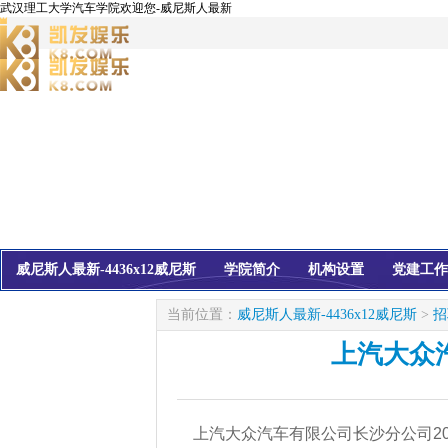
武汉理工大学汽车学院欢迎您-威尼斯人最新
威尼斯人最新-4436x12威尼斯
学院简介
机构设置
党建工作
校友会
信息公开
当前位置：
威尼斯人最新-4436x12威尼斯
>
招
上汽大众
上汽大众汽车有限公司长沙分公司20