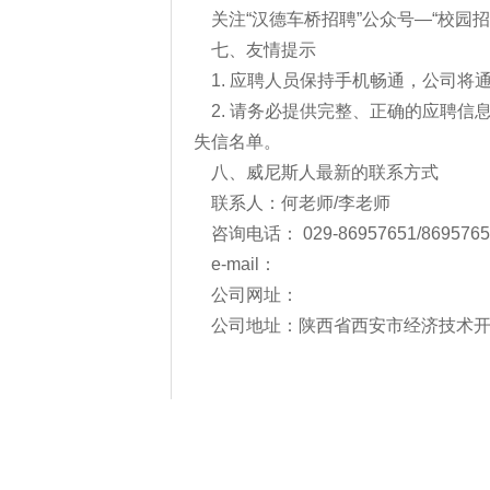
关注“汉德车桥招聘”公众号—“校园招
七、友情提示
1. 应聘人员保持手机畅通，公司
2. 请务必提供完整、正确的应聘
失信名单。
八、威尼斯人最新的联系方式
联系人：何老师/李老师
咨询电话： 029-86957651/8695765
e-mail：
公司网址：
公司地址：陕西省西安市经济技术