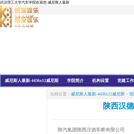
武汉理工大学汽车学院欢迎您-威尼斯人最新
威尼斯人最新-4436x12威尼斯
学院简介
机构设置
党建工作
校友会
信息公开
当前位置：
威尼斯人最新-4436x12威尼斯
>
招
陕西汉德
陕汽集团陕西汉德车桥有限公司