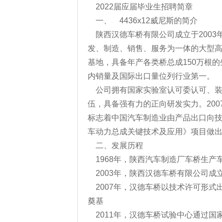
2022届应届毕业生招聘简章
一、 4436x12威尼斯的简介
陕西汉德车桥有限公司成立于2003
发、制造、销售、服务为一体的大型
基地，具备年产各类桥总成150万根的
内销量及国际出口量位列行业第一。
公司拥有国家实验室认可委认可、
伍，具备强有力的正向研发实力。200
标志着中国汽车制造业由产品出口向
车动力总成关键技术及应用》项目做出
二、发展历程
1968年，陕西汽车制造厂车桥生产
2003年，陕西汉德车桥有限公司成
2007年，汉德车桥以技术许可形
奠基
2011年，汉德车桥试验中心通过国